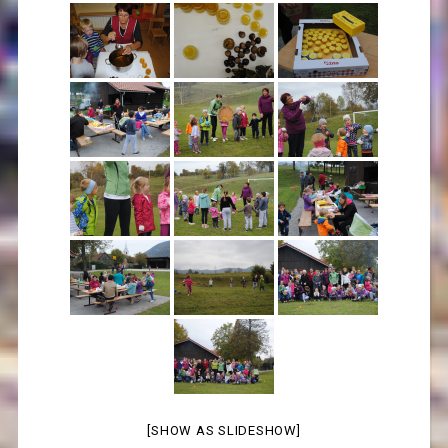
[SHOW AS SLIDESHOW]