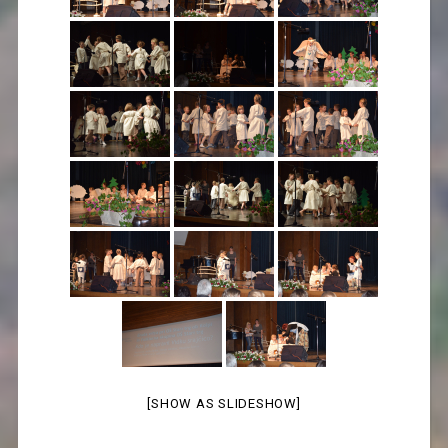
[SHOW AS SLIDESHOW]