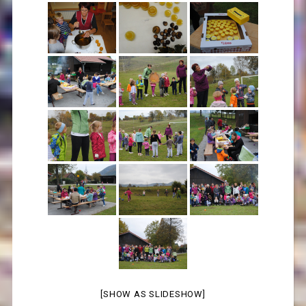
[SHOW AS SLIDESHOW]