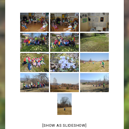
[SHOW AS SLIDESHOW]