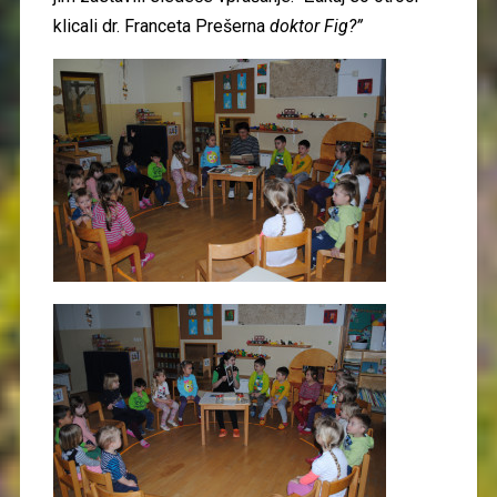
klicali dr. Franceta Prešerna
doktor Fig?”