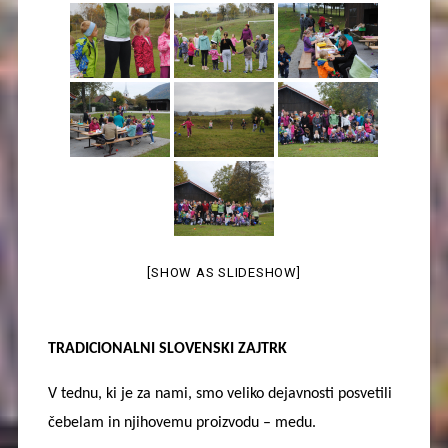
[SHOW AS SLIDESHOW]
TRADICIONALNI SLOVENSKI ZAJTRK
V tednu, ki je za nami, smo veliko dejavnosti posvetili
čebelam in njihovemu proizvodu – medu.