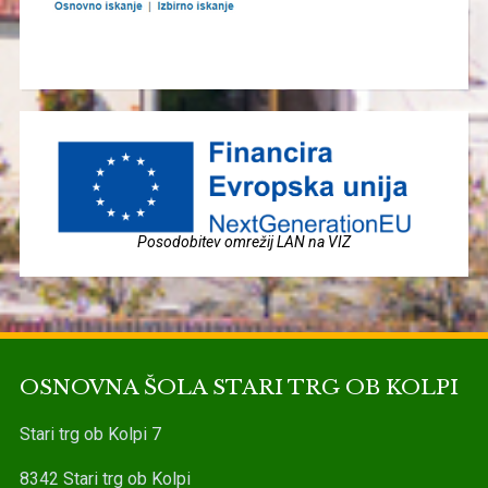
Posodobitev omrežij LAN na VIZ
OSNOVNA ŠOLA STARI TRG OB KOLPI
Stari trg ob Kolpi 7
8342 Stari trg ob Kolpi