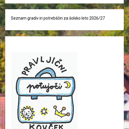
Seznam gradiv in potrebščin za šolsko leto 2026/27