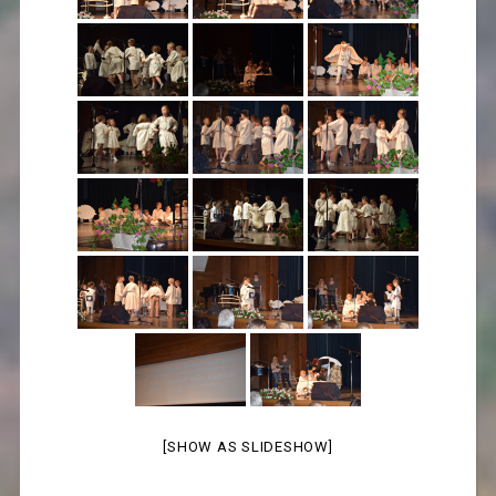
[SHOW AS SLIDESHOW]