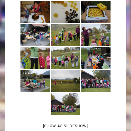
[SHOW AS SLIDESHOW]