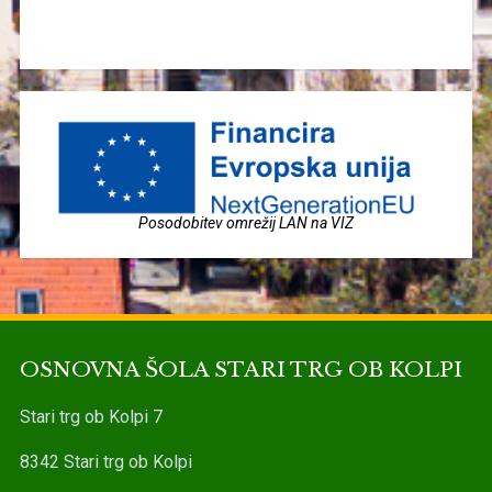
Posodobitev omrežij LAN na VIZ
OSNOVNA ŠOLA STARI TRG OB KOLPI
Stari trg ob Kolpi 7
8342 Stari trg ob Kolpi