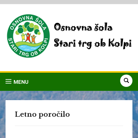
MENU
Letno poročilo